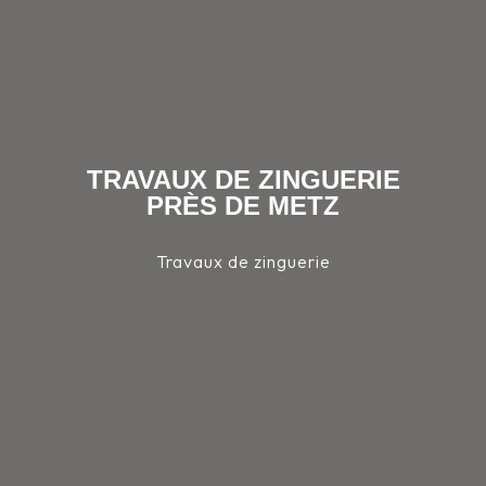
TRAVAUX DE ZINGUERIE
PRÈS DE METZ
Travaux de zinguerie