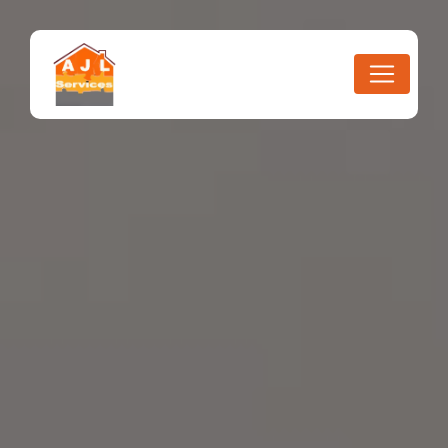
Panneau de gestion des cookies