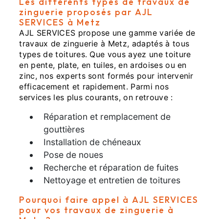
Les différents types de travaux de
zinguerie proposés par AJL
SERVICES à Metz
AJL SERVICES propose une gamme variée de
travaux de zinguerie à Metz, adaptés à tous
types de toitures. Que vous ayez une toiture
en pente, plate, en tuiles, en ardoises ou en
zinc, nos experts sont formés pour intervenir
efficacement et rapidement. Parmi nos
services les plus courants, on retrouve :
Réparation et remplacement de
gouttières
Installation de chéneaux
Pose de noues
Recherche et réparation de fuites
Nettoyage et entretien de toitures
Pourquoi faire appel à AJL SERVICES
pour vos travaux de zinguerie à