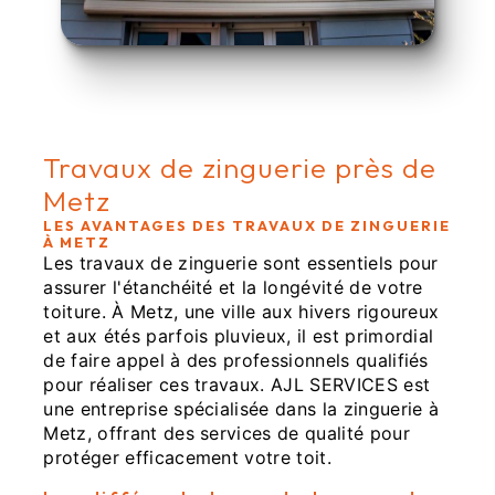
Travaux de zinguerie près de
Metz
LES AVANTAGES DES TRAVAUX DE ZINGUERIE
À METZ
Les travaux de zinguerie sont essentiels pour
assurer l'étanchéité et la longévité de votre
toiture. À Metz, une ville aux hivers rigoureux
et aux étés parfois pluvieux, il est primordial
de faire appel à des professionnels qualifiés
pour réaliser ces travaux. AJL SERVICES est
une entreprise spécialisée dans la zinguerie à
Metz, offrant des services de qualité pour
protéger efficacement votre toit.