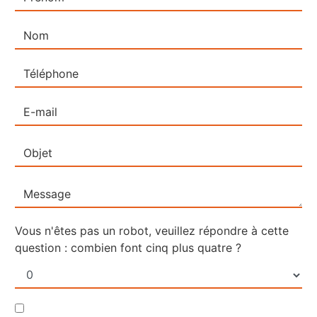
Vous n'êtes pas un robot, veuillez répondre à cette
question : combien font cinq plus quatre ?