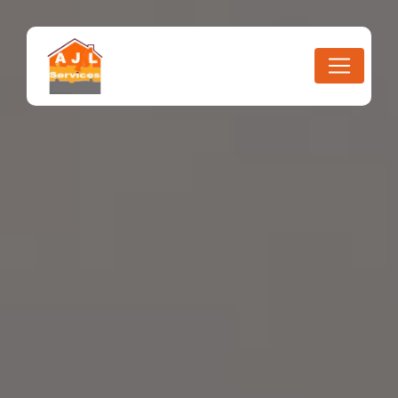
Panneau de gestion des cookies