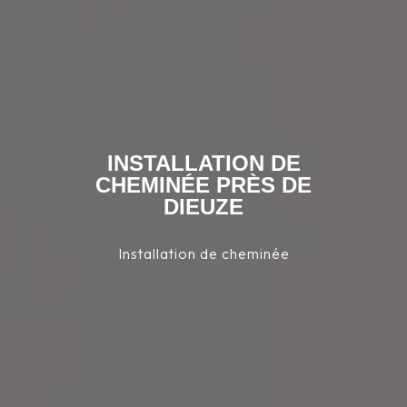
INSTALLATION DE
CHEMINÉE PRÈS DE
DIEUZE
Installation de cheminée