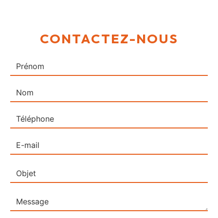
CONTACTEZ-NOUS