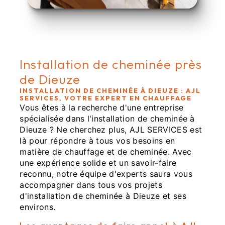
Installation de cheminée près
de Dieuze
INSTALLATION DE CHEMINÉE À DIEUZE : AJL
SERVICES, VOTRE EXPERT EN CHAUFFAGE
Vous êtes à la recherche d'une entreprise
spécialisée dans l'installation de cheminée à
Dieuze ? Ne cherchez plus, AJL SERVICES est
là pour répondre à tous vos besoins en
matière de chauffage et de cheminée. Avec
une expérience solide et un savoir-faire
reconnu, notre équipe d'experts saura vous
accompagner dans tous vos projets
d'installation de cheminée à Dieuze et ses
environs.