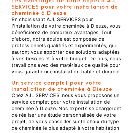
Les avantages de faire appel à AJL
SERVICES pour votre installation de
cheminée à Dieuze
En choisissant AJL SERVICES pour
l'installation de votre cheminée à Dieuze, vous
bénéficierez de nombreux avantages. Tout
d'abord, notre équipe est composée de
professionnels qualifiés et expérimentés, qui
sauront vous apporter des solutions adaptées
à vos besoins et à votre budget. De plus, nous
travaillons avec des matériaux de qualité pour
vous garantir une installation fiable et durable.
Un service complet pour votre
installation de cheminée à Dieuze
Chez AJL SERVICES, nous vous proposons un
service complet pour votre installation de
cheminée à Dieuze. Nos experts se chargeront
de réaliser une étude personnalisée de votre
projet, de vous conseiller sur le choix du type
de cheminée le plus adapté à votre habitation,