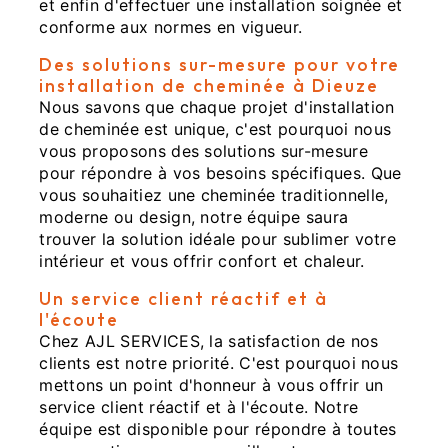
et enfin d'effectuer une installation soignée et
conforme aux normes en vigueur.
Des solutions sur-mesure pour votre
installation de cheminée à Dieuze
Nous savons que chaque projet d'installation
de cheminée est unique, c'est pourquoi nous
vous proposons des solutions sur-mesure
pour répondre à vos besoins spécifiques. Que
vous souhaitiez une cheminée traditionnelle,
moderne ou design, notre équipe saura
trouver la solution idéale pour sublimer votre
intérieur et vous offrir confort et chaleur.
Un service client réactif et à
l'écoute
Chez AJL SERVICES, la satisfaction de nos
clients est notre priorité. C'est pourquoi nous
mettons un point d'honneur à vous offrir un
service client réactif et à l'écoute. Notre
équipe est disponible pour répondre à toutes