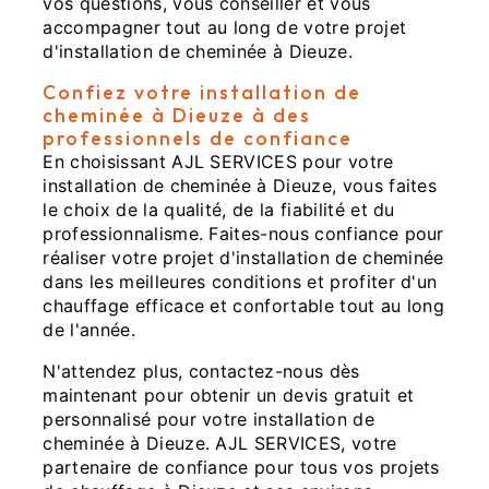
vos questions, vous conseiller et vous
accompagner tout au long de votre projet
d'installation de cheminée à Dieuze.
Confiez votre installation de
cheminée à Dieuze à des
professionnels de confiance
En choisissant AJL SERVICES pour votre
installation de cheminée à Dieuze, vous faites
le choix de la qualité, de la fiabilité et du
professionnalisme. Faites-nous confiance pour
réaliser votre projet d'installation de cheminée
dans les meilleures conditions et profiter d'un
chauffage efficace et confortable tout au long
de l'année.
N'attendez plus, contactez-nous dès
maintenant pour obtenir un devis gratuit et
personnalisé pour votre installation de
cheminée à Dieuze. AJL SERVICES, votre
partenaire de confiance pour tous vos projets